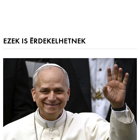
EZEK IS ÉRDEKELHETNEK