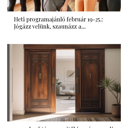
Heti programajánló február 19-25.:
Jógázz velünk, szaunázz a...