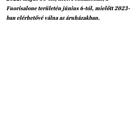
Fuorisalone területén június 6-tól, mielőtt 2023-
ban elérhetővé válna az áruházakban.