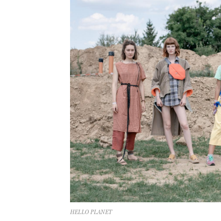
HELLO PLANET