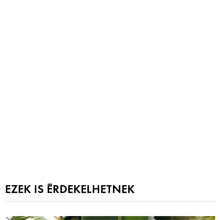
EZEK IS ÉRDEKELHETNEK