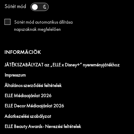
Sötét mód
Sötét mód automatikus állítása
napszaknak megfelelően
INFORMÁCIÓK
JÁTÉKSZABÁLYZAT az „ELLE x Disney+” nyereményjátékhoz
Impresszum
Általános szerződési feltételek
ELLE Médiaajánlat 2026
ELLE Decor Médiaajánlat 2026
Adatkezelési szabályzat
ELLE Beauty Awards - Nevezési feltételek