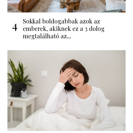
Sokkal boldogabbak azok az
4
emberek, akiknek ez a 3 dolog
megtalálható az...