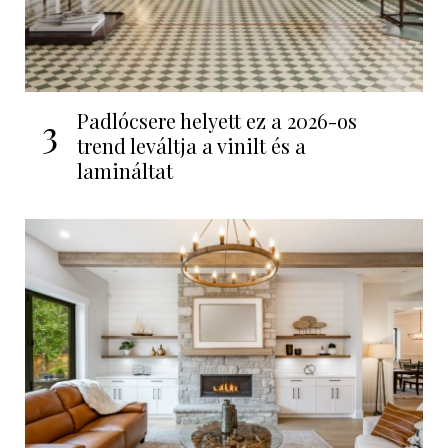
Padlócsere helyett ez a 2026-os
3
trend leváltja a vinilt és a
lamináltat