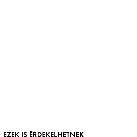
EZEK IS ÉRDEKELHETNEK