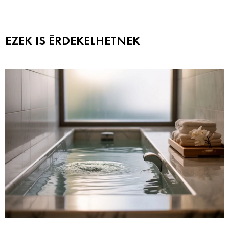
EZEK IS ÉRDEKELHETNEK