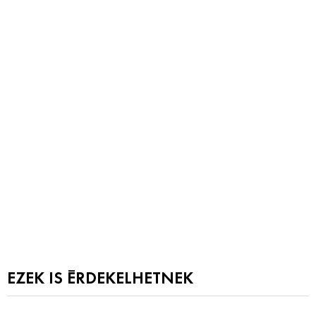
EZEK IS ÉRDEKELHETNEK