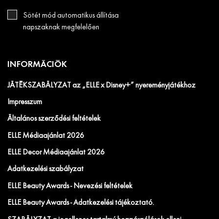
Sötét mód automatikus állítása
napszaknak megfelelően
INFORMÁCIÓK
JÁTÉKSZABÁLYZAT az „ELLE x Disney+” nyereményjátékhoz
Impresszum
Általános szerződési feltételek
ELLE Médiaajánlat 2026
ELLE Decor Médiaajánlat 2026
Adatkezelési szabályzat
ELLE Beauty Awards - Nevezési feltételek
ELLE Beauty Awards - Adatkezelési tájékoztató.