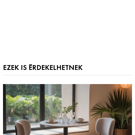
EZEK IS ÉRDEKELHETNEK