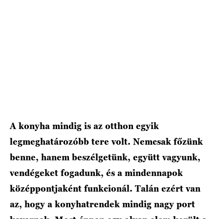
A konyha mindig is az otthon egyik
legmeghatározóbb tere volt. Nemcsak főzünk
benne, hanem beszélgetünk, együtt vagyunk,
vendégeket fogadunk, és a mindennapok
középpontjaként funkcionál. Talán ezért van
az, hogy a konyhatrendek mindig nagy port