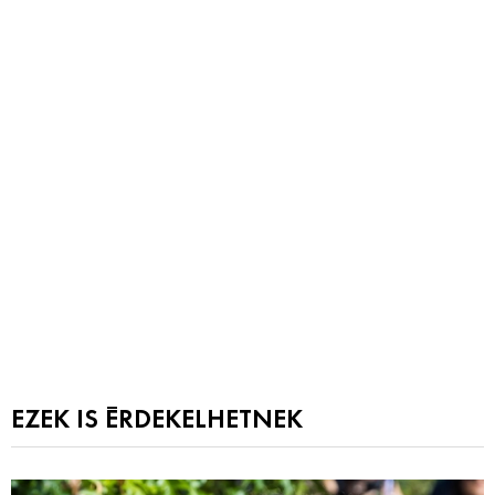
EZEK IS ÉRDEKELHETNEK