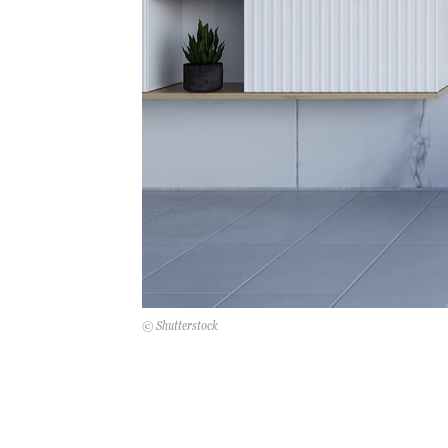
© Shutterstock