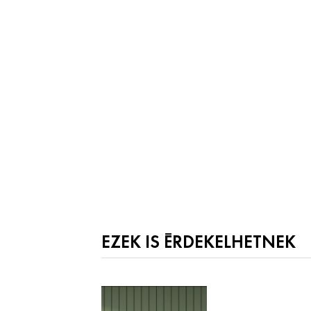
EZEK IS ÉRDEKELHETNEK