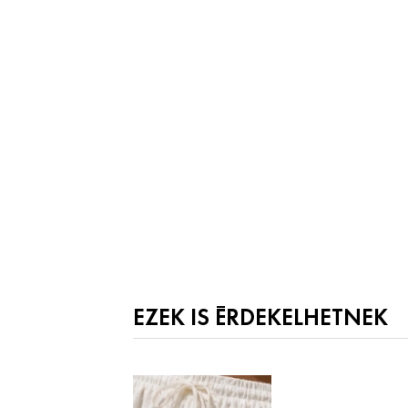
EZEK IS ÉRDEKELHETNEK