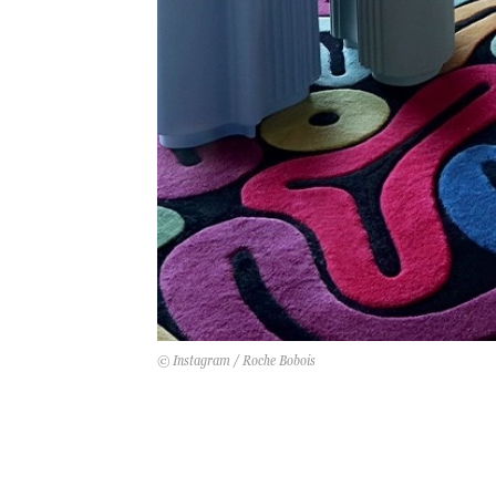
© Instagram / Roche Bobois