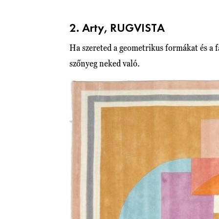
2. Arty, RUGVISTA
Ha szereted a geometrikus formákat és a 
szőnyeg neked való.