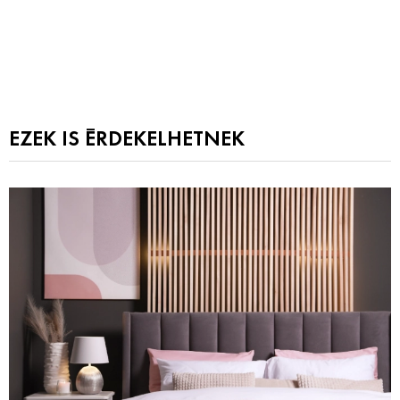
EZEK IS ÉRDEKELHETNEK