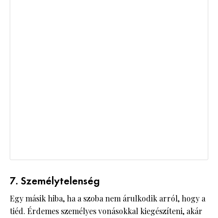
7. Személytelenség
Egy másik hiba, ha a szoba nem árulkodik arról, hogy a
tiéd. Érdemes személyes vonásokkal kiegészíteni, akár