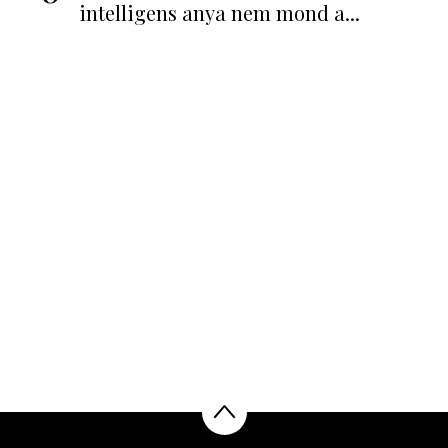
intelligens anya nem mond a...