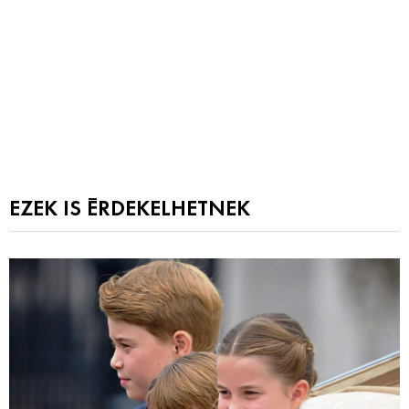
EZEK IS ÉRDEKELHETNEK