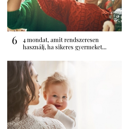
6
4 mondat, amit rendszeresen
használj, ha sikeres gyermeket...