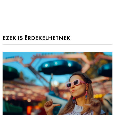
EZEK IS ÉRDEKELHETNEK