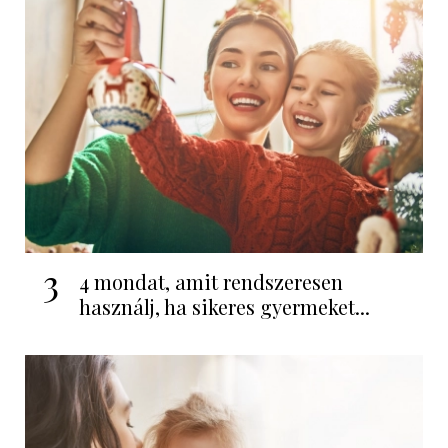
3
4 mondat, amit rendszeresen
használj, ha sikeres gyermeket...