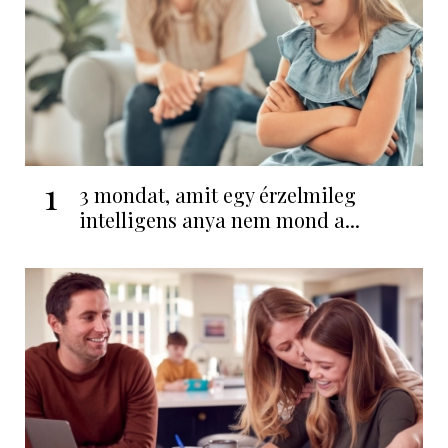
1
3 mondat, amit egy érzelmileg
intelligens anya nem mond a...