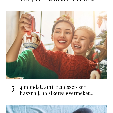
5
4 mondat, amit rendszeresen
használj, ha sikeres gyermeket...