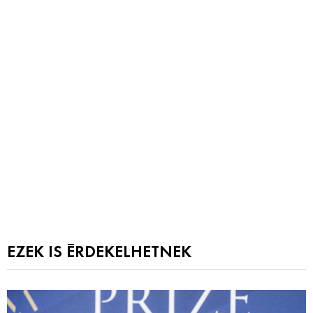
EZEK IS ÉRDEKELHETNEK