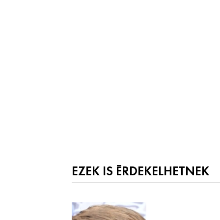
EZEK IS ÉRDEKELHETNEK