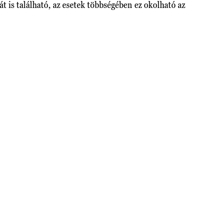
t is található, az esetek többségében ez okolható az