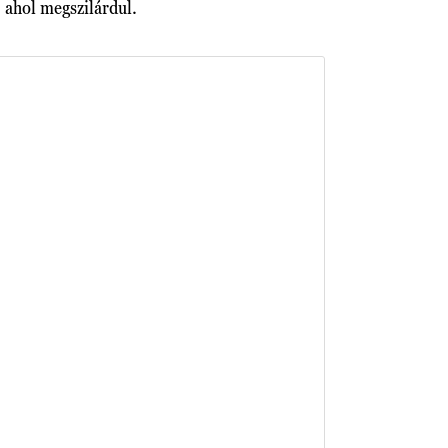
, ahol megszilárdul.