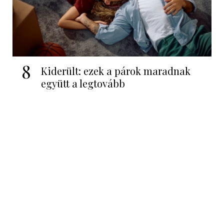
8
Kiderült: ezek a párok maradnak
együtt a legtovább