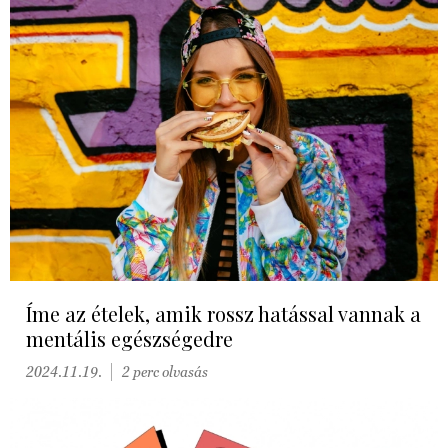
Íme az ételek, amik rossz hatással vannak a
mentális egészségedre
2024.11.19.
2 perc olvasás