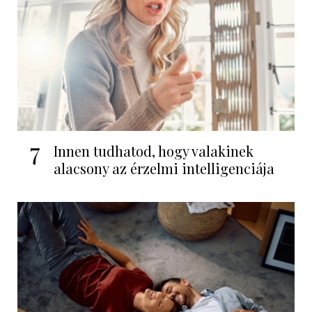
7
Innen tudhatod, hogy valakinek
alacsony az érzelmi intelligenciája