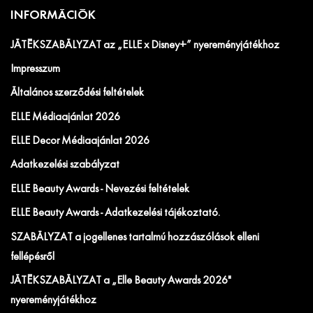
INFORMÁCIÓK
JÁTÉKSZABÁLYZAT az „ELLE x Disney+” nyereményjátékhoz
Impresszum
Általános szerződési feltételek
ELLE Médiaajánlat 2026
ELLE Decor Médiaajánlat 2026
Adatkezelési szabályzat
ELLE Beauty Awards - Nevezési feltételek
ELLE Beauty Awards - Adatkezelési tájékoztató.
SZABÁLYZAT a jogellenes tartalmú hozzászólások elleni
fellépésről
JÁTÉKSZABÁLYZAT a „Elle Beauty Awards 2026"
nyereményjátékhoz