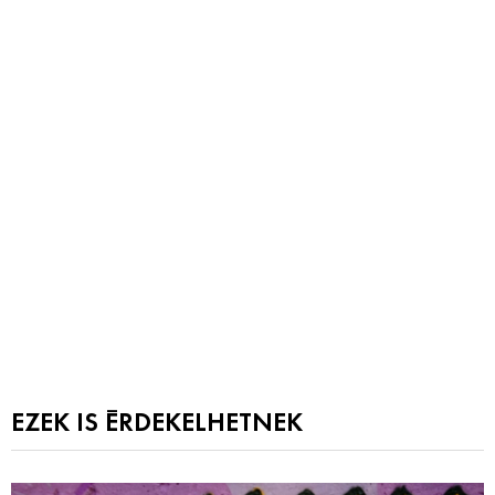
EZEK IS ÉRDEKELHETNEK