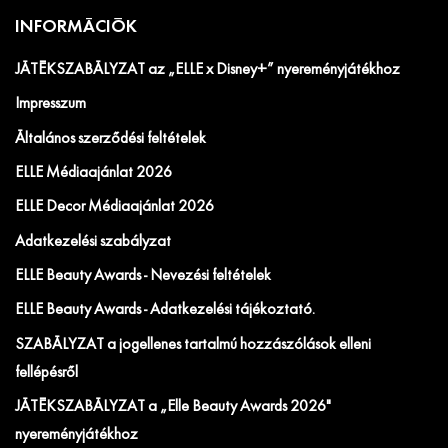
INFORMÁCIÓK
JÁTÉKSZABÁLYZAT az „ELLE x Disney+” nyereményjátékhoz
Impresszum
Általános szerződési feltételek
ELLE Médiaajánlat 2026
ELLE Decor Médiaajánlat 2026
Adatkezelési szabályzat
ELLE Beauty Awards - Nevezési feltételek
ELLE Beauty Awards - Adatkezelési tájékoztató.
SZABÁLYZAT a jogellenes tartalmú hozzászólások elleni
fellépésről
JÁTÉKSZABÁLYZAT a „Elle Beauty Awards 2026"
nyereményjátékhoz