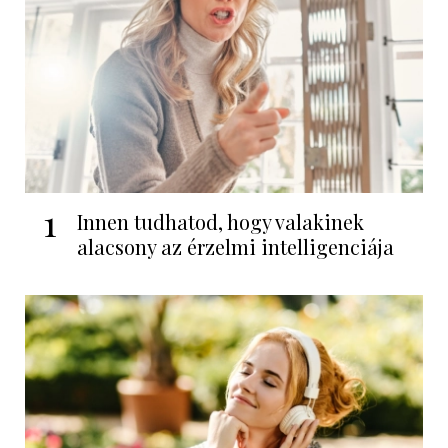
1
Innen tudhatod, hogy valakinek
alacsony az érzelmi intelligenciája