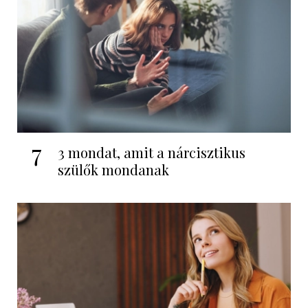
7
3 mondat, amit a nárcisztikus
szülők mondanak