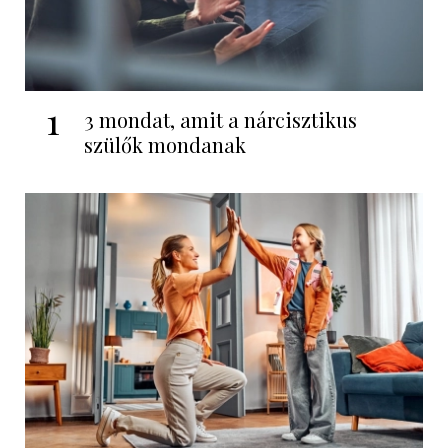
1
3 mondat, amit a nárcisztikus
szülők mondanak