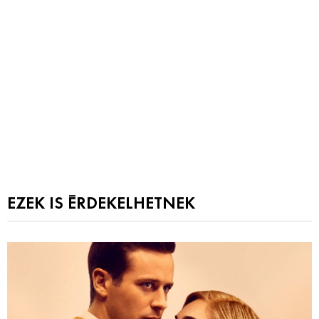
EZEK IS ÉRDEKELHETNEK