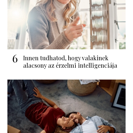
6
Innen tudhatod, hogy valakinek
alacsony az érzelmi intelligenciája