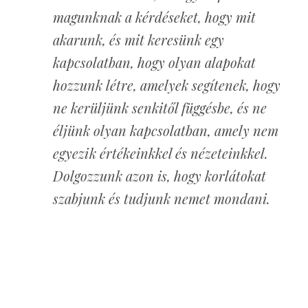
magunknak a kérdéseket, hogy mit
akarunk, és mit keresünk egy
kapcsolatban, hogy olyan alapokat
hozzunk létre, amelyek segítenek, hogy
ne kerüljünk senkitől függésbe, és ne
éljünk olyan kapcsolatban, amely nem
egyezik értékeinkkel és nézeteinkkel.
Dolgozzunk azon is, hogy korlátokat
szabjunk és tudjunk nemet mondani.