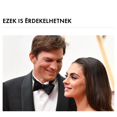
EZEK IS ÉRDEKELHETNEK