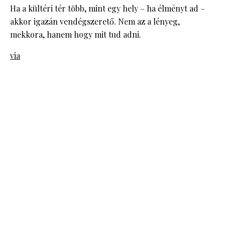
Ha a kültéri tér több, mint egy hely – ha élményt ad –
akkor igazán vendégszerető. Nem az a lényeg,
mekkora, hanem hogy mit tud adni.
via