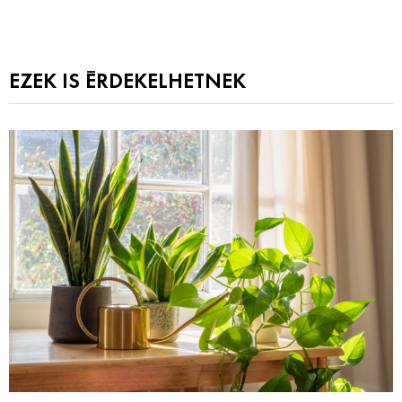
EZEK IS ÉRDEKELHETNEK