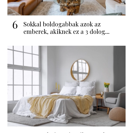
6
Sokkal boldogabbak azok az
emberek, akiknek ez a 3 dolog...