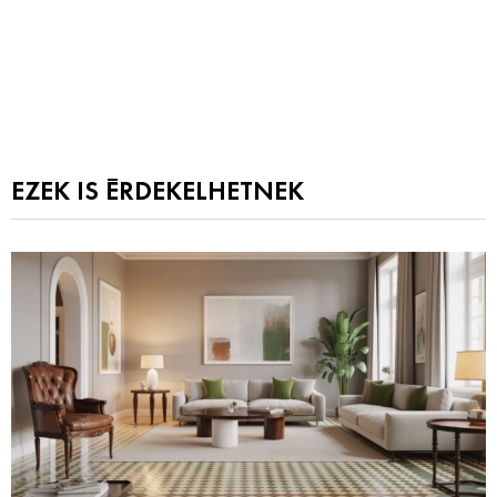
EZEK IS ÉRDEKELHETNEK