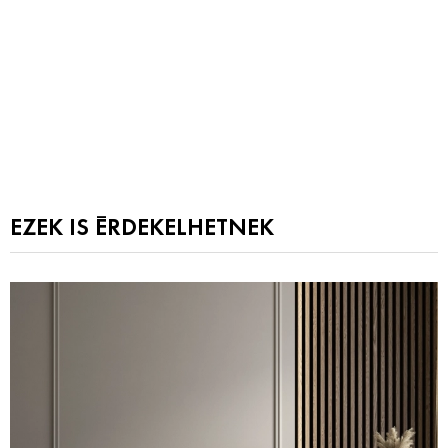
EZEK IS ÉRDEKELHETNEK