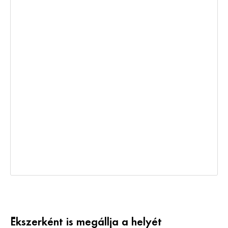
Ékszerként is megállja a helyét