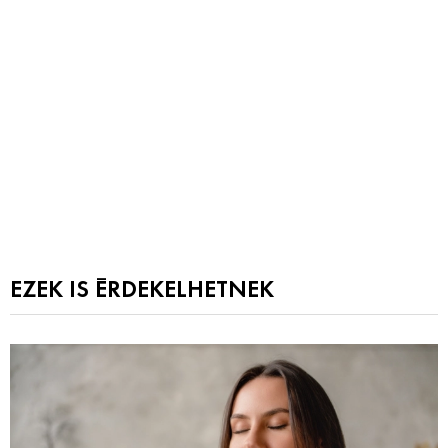
EZEK IS ÉRDEKELHETNEK