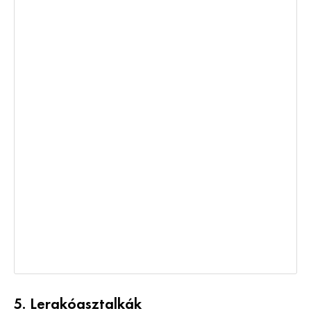
5. Lerakóasztalkák