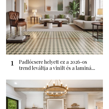
1
Padlócsere helyett ez a 2026-os
trend leváltja a vinilt és a laminá...