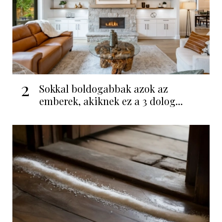
2
Sokkal boldogabbak azok az
emberek, akiknek ez a 3 dolog...