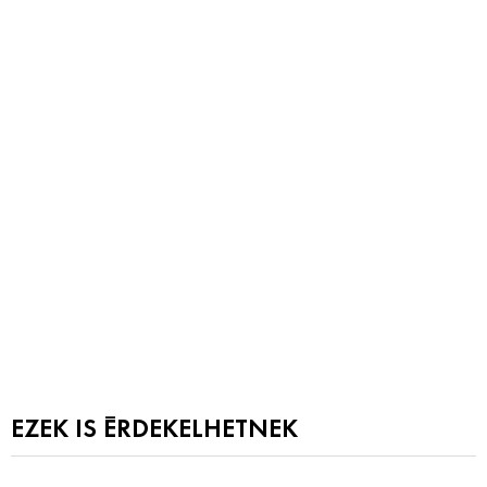
EZEK IS ÉRDEKELHETNEK