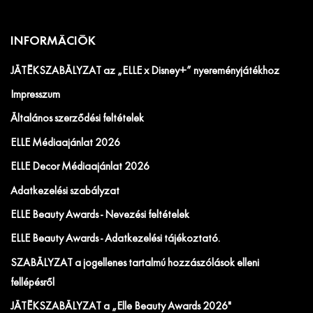
INFORMÁCIÓK
JÁTÉKSZABÁLYZAT az „ELLE x Disney+” nyereményjátékhoz
Impresszum
Általános szerződési feltételek
ELLE Médiaajánlat 2026
ELLE Decor Médiaajánlat 2026
Adatkezelési szabályzat
ELLE Beauty Awards - Nevezési feltételek
ELLE Beauty Awards - Adatkezelési tájékoztató.
SZABÁLYZAT a jogellenes tartalmú hozzászólások elleni
fellépésről
JÁTÉKSZABÁLYZAT a „Elle Beauty Awards 2026"