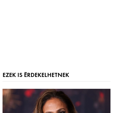
EZEK IS ÉRDEKELHETNEK