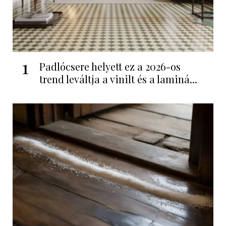
1
Padlócsere helyett ez a 2026-os
trend leváltja a vinilt és a laminá...