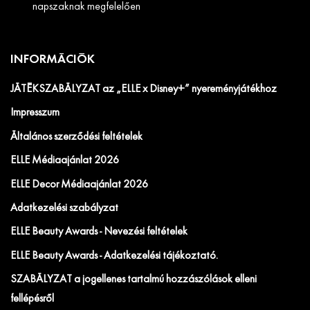
napszaknak megfelelően
INFORMÁCIÓK
JÁTÉKSZABÁLYZAT az „ELLE x Disney+” nyereményjátékhoz
Impresszum
Általános szerződési feltételek
ELLE Médiaajánlat 2026
ELLE Decor Médiaajánlat 2026
Adatkezelési szabályzat
ELLE Beauty Awards - Nevezési feltételek
ELLE Beauty Awards - Adatkezelési tájékoztató.
SZABÁLYZAT a jogellenes tartalmú hozzászólások elleni
fellépésről