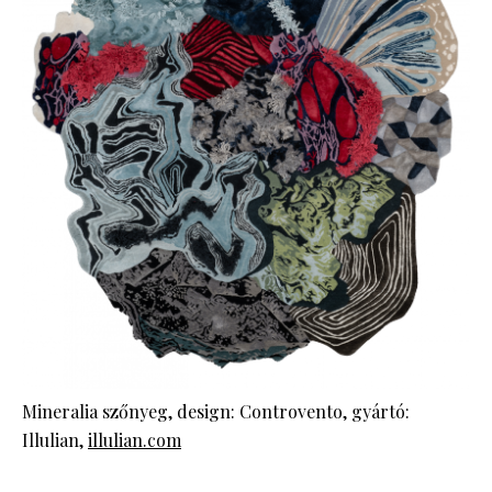
Mineralia szőnyeg, design: Controvento, gyártó:
Illulian,
illulian.com