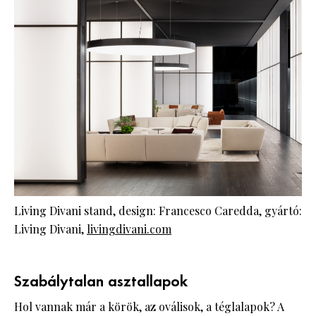
Living Divani stand, design: Francesco Caredda, gyártó:
Living Divani,
livingdivani.com
Szabálytalan asztallapok
Hol vannak már a körök, az oválisok, a téglalapok? A