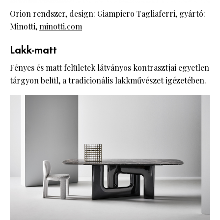
Orion rendszer, design: Giampiero Tagliaferri, gyártó:
Minotti,
minotti.com
Lakk-matt
Fényes és matt felületek látványos kontrasztjai egyetlen
tárgyon belül, a tradicionális lakkművészet igézetében.