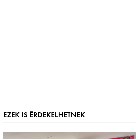
EZEK IS ÉRDEKELHETNEK