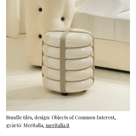
Bundle ülés, design: Objects of Common Interest,
gyártó: Meritalia,
meritalia.it