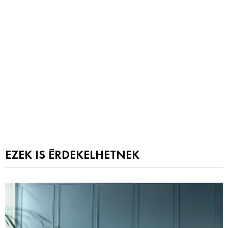
EZEK IS ÉRDEKELHETNEK