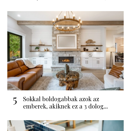
5
Sokkal boldogabbak azok az
emberek, akiknek ez a 3 dolog...