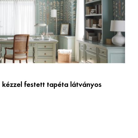
 kézzel festett tapéta látványos