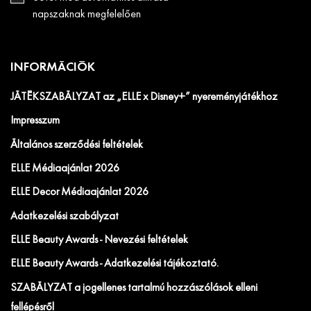
napszaknak megfelelően
INFORMÁCIÓK
JÁTÉKSZABÁLYZAT az „ELLE x Disney+” nyereményjátékhoz
Impresszum
Általános szerződési feltételek
ELLE Médiaajánlat 2026
ELLE Decor Médiaajánlat 2026
Adatkezelési szabályzat
ELLE Beauty Awards - Nevezési feltételek
ELLE Beauty Awards - Adatkezelési tájékoztató.
SZABÁLYZAT a jogellenes tartalmú hozzászólások elleni
fellépésről