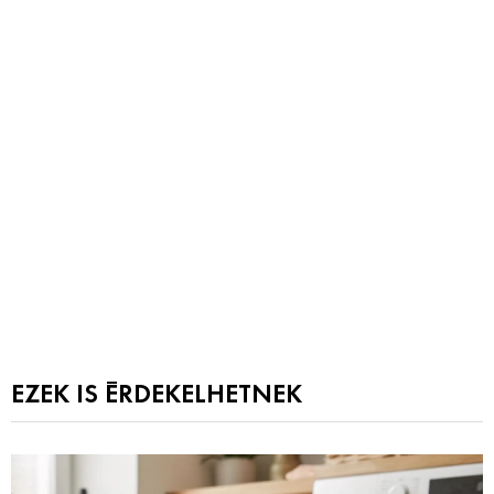
EZEK IS ÉRDEKELHETNEK