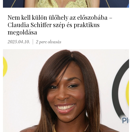
Nem kell külön ülőhely az előszobába –
Claudia Schiffer szép és praktikus
megoldása
2025.04.10.
2 perc olvasás