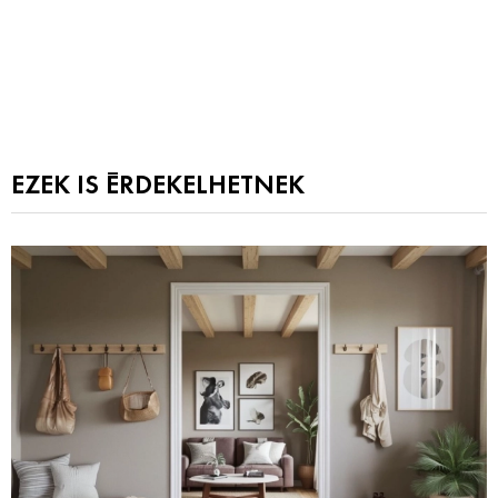
EZEK IS ÉRDEKELHETNEK