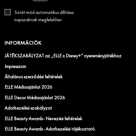
Sötét mód automatikus állítása
napszaknak megfelelően
INFORMÁCIÓK
JÁTÉKSZABÁLYZAT az „ELLE x Disney+” nyereményjátékhoz
Impresszum
Általános szerződési feltételek
ELLE Médiaajánlat 2026
ELLE Decor Médiaajánlat 2026
Adatkezelési szabályzat
ELLE Beauty Awards - Nevezési feltételek
ELLE Beauty Awards - Adatkezelési tájékoztató.