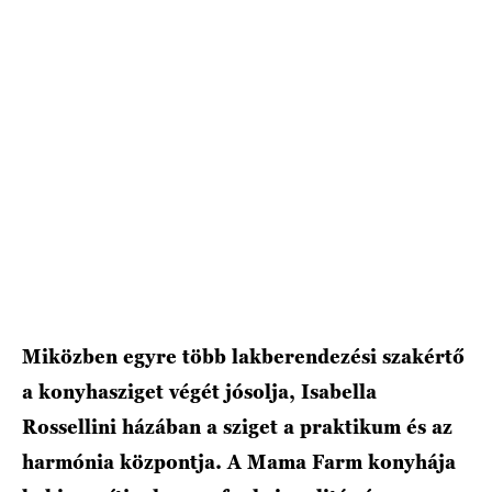
Miközben egyre több lakberendezési szakértő
a konyhasziget végét jósolja, Isabella
Rossellini házában a sziget a praktikum és az
harmónia központja. A Mama Farm konyhája