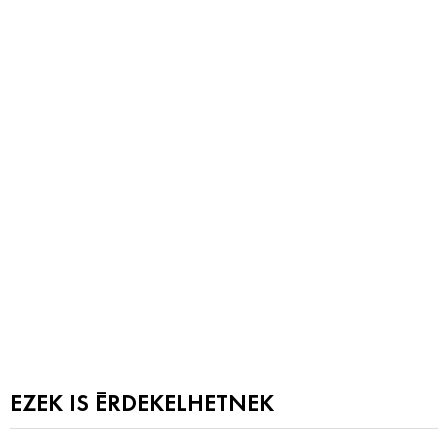
EZEK IS ÉRDEKELHETNEK