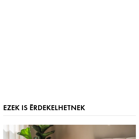
EZEK IS ÉRDEKELHETNEK