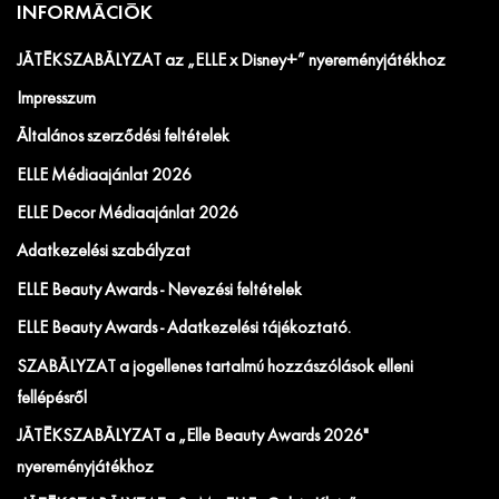
INFORMÁCIÓK
JÁTÉKSZABÁLYZAT az „ELLE x Disney+” nyereményjátékhoz
Impresszum
Általános szerződési feltételek
ELLE Médiaajánlat 2026
ELLE Decor Médiaajánlat 2026
Adatkezelési szabályzat
ELLE Beauty Awards - Nevezési feltételek
ELLE Beauty Awards - Adatkezelési tájékoztató.
SZABÁLYZAT a jogellenes tartalmú hozzászólások elleni
fellépésről
JÁTÉKSZABÁLYZAT a „Elle Beauty Awards 2026"
nyereményjátékhoz