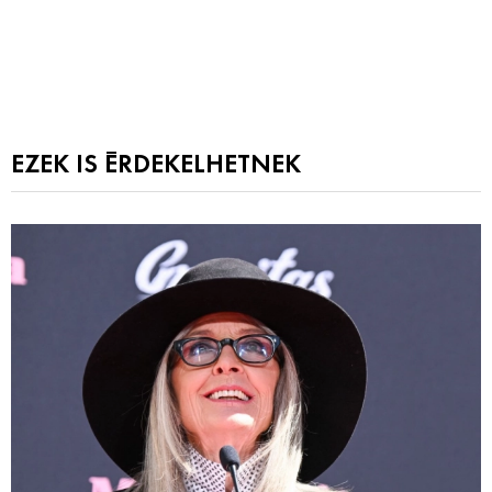
EZEK IS ÉRDEKELHETNEK