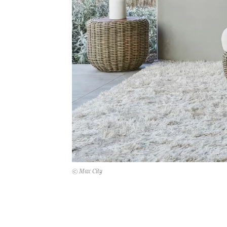
© Max City