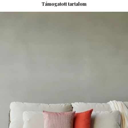
Támogatott tartalom