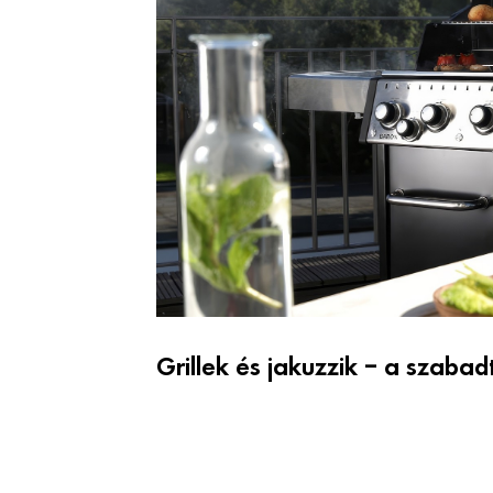
Grillek és jakuzzik – a szabad