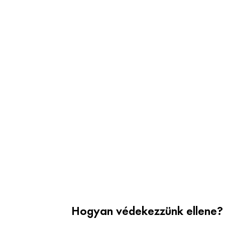
Hogyan védekezzünk ellene?