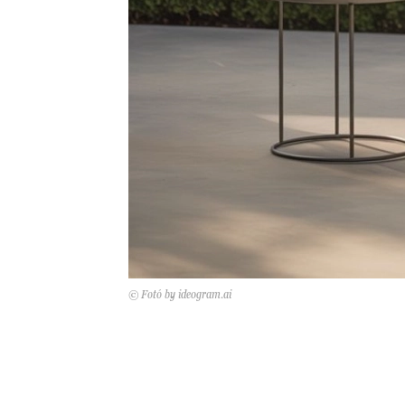
© Fotó by ideogram.ai