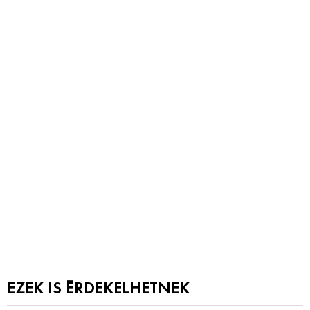
EZEK IS ÉRDEKELHETNEK