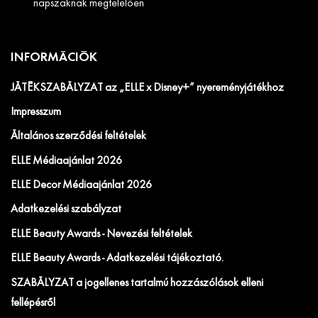
napszaknak megfelelően
INFORMÁCIÓK
JÁTÉKSZABÁLYZAT az „ELLE x Disney+” nyereményjátékhoz
Impresszum
Általános szerződési feltételek
ELLE Médiaajánlat 2026
ELLE Decor Médiaajánlat 2026
Adatkezelési szabályzat
ELLE Beauty Awards - Nevezési feltételek
ELLE Beauty Awards - Adatkezelési tájékoztató.
SZABÁLYZAT a jogellenes tartalmú hozzászólások elleni
fellépésről