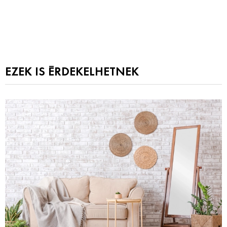
EZEK IS ÉRDEKELHETNEK