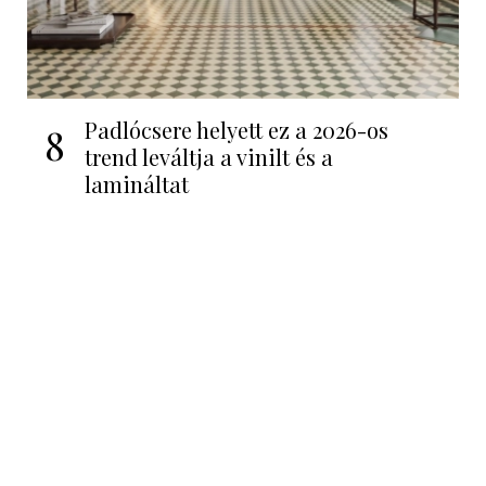
Padlócsere helyett ez a 2026-os
8
trend leváltja a vinilt és a
lamináltat