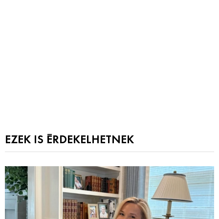
EZEK IS ÉRDEKELHETNEK