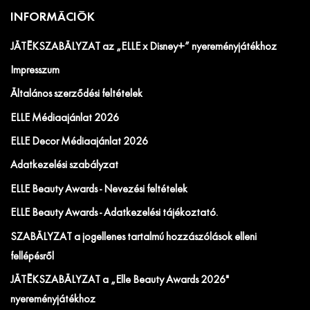
INFORMÁCIÓK
JÁTÉKSZABÁLYZAT az „ELLE x Disney+” nyereményjátékhoz
Impresszum
Általános szerződési feltételek
ELLE Médiaajánlat 2026
ELLE Decor Médiaajánlat 2026
Adatkezelési szabályzat
ELLE Beauty Awards - Nevezési feltételek
ELLE Beauty Awards - Adatkezelési tájékoztató.
SZABÁLYZAT a jogellenes tartalmú hozzászólások elleni
fellépésről
JÁTÉKSZABÁLYZAT a „Elle Beauty Awards 2026"
nyereményjátékhoz