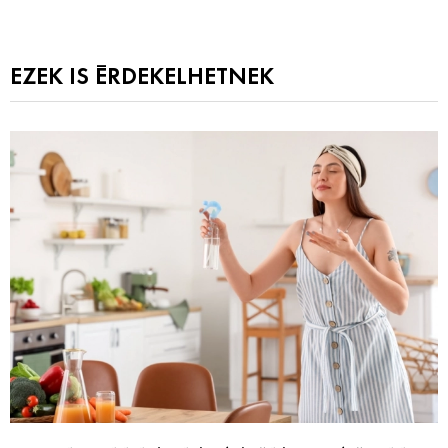
EZEK IS ÉRDEKELHETNEK