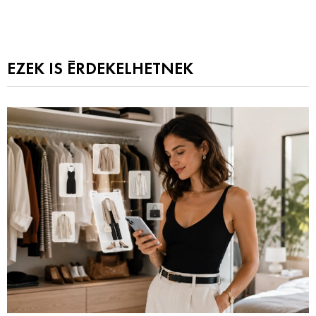
EZEK IS ÉRDEKELHETNEK