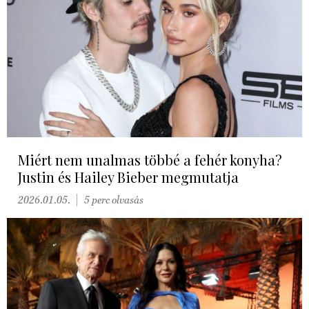
Miért nem unalmas többé a fehér konyha?
Justin és Hailey Bieber megmutatja
2026.01.05.
5 perc olvasás