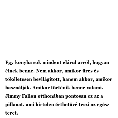
Egy konyha sok mindent elárul arról, hogyan
élnek benne. Nem akkor, amikor üres és
tökéletesen bevilágított, hanem akkor, amikor
használják. Amikor történik benne valami.
Jimmy Fallon otthonában pontosan ez az a
pillanat, ami hirtelen érthetővé teszi az egész
teret.