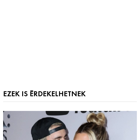
EZEK IS ÉRDEKELHETNEK