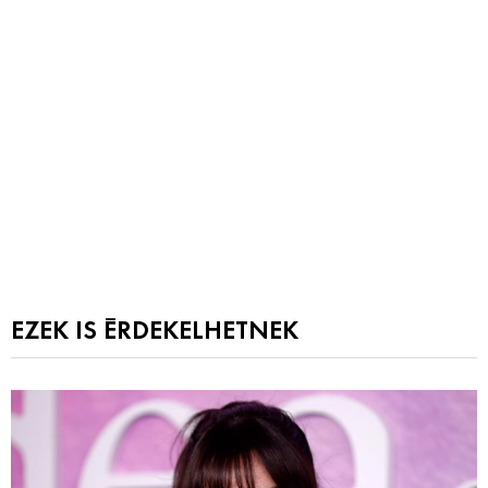
EZEK IS ÉRDEKELHETNEK