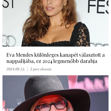
Eva Mendes különleges kanapét választott a
nappalijába, ez 2024 legmenőbb darabja
2024.08.13.
2 perc olvasás