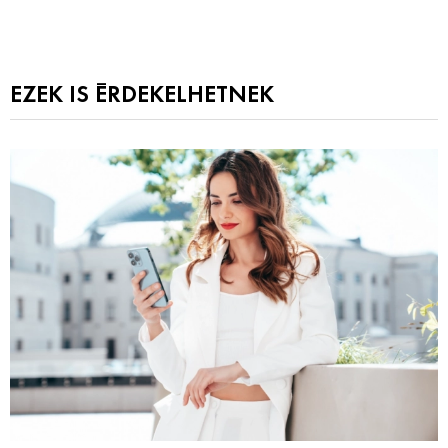
EZEK IS ÉRDEKELHETNEK