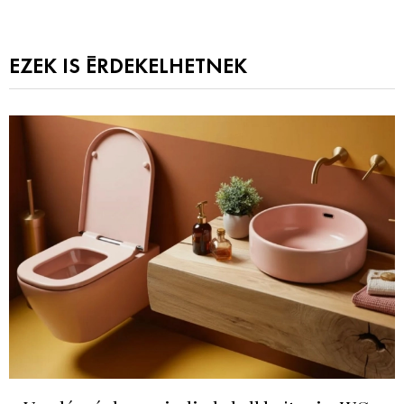
EZEK IS ÉRDEKELHETNEK