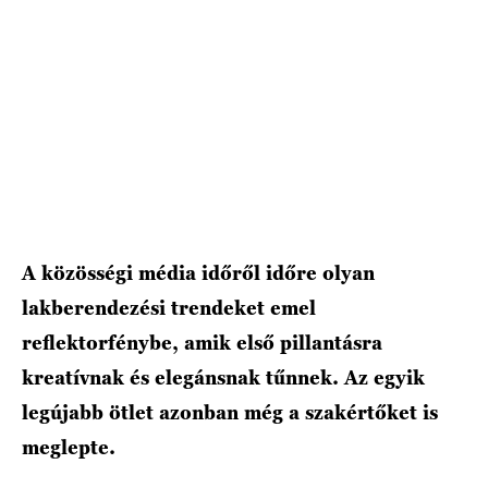
A közösségi média időről időre olyan
lakberendezési trendeket emel
reflektorfénybe, amik első pillantásra
kreatívnak és elegánsnak tűnnek. Az egyik
legújabb ötlet azonban még a szakértőket is
meglepte.