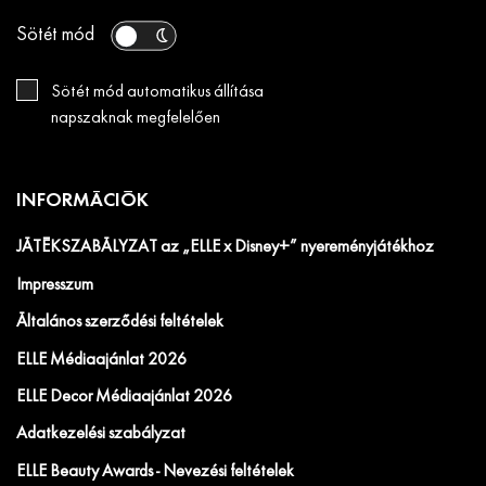
Sötét mód
Sötét mód automatikus állítása
napszaknak megfelelően
INFORMÁCIÓK
JÁTÉKSZABÁLYZAT az „ELLE x Disney+” nyereményjátékhoz
Impresszum
Általános szerződési feltételek
ELLE Médiaajánlat 2026
ELLE Decor Médiaajánlat 2026
Adatkezelési szabályzat
ELLE Beauty Awards - Nevezési feltételek