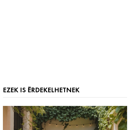
EZEK IS ÉRDEKELHETNEK