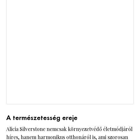
A természetesség ereje
Alicia Silverstone nemcsak környezetvédő életmódjáról
híres, hanem harmonikus otthonáról is, ami szorosan