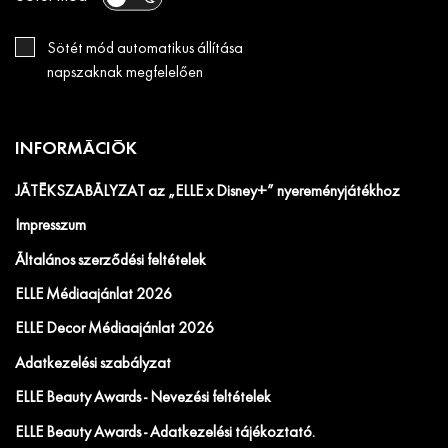
Sötét mód automatikus állítása
napszaknak megfelelően
INFORMÁCIÓK
JÁTÉKSZABÁLYZAT az „ELLE x Disney+” nyereményjátékhoz
Impresszum
Általános szerződési feltételek
ELLE Médiaajánlat 2026
ELLE Decor Médiaajánlat 2026
Adatkezelési szabályzat
ELLE Beauty Awards - Nevezési feltételek
ELLE Beauty Awards - Adatkezelési tájékoztató.